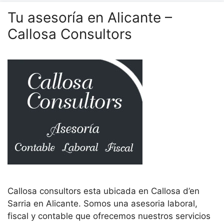
Tu asesoría en Alicante –
Callosa Consultors
Callosa consultors esta ubicada en Callosa d’en
Sarria en Alicante. Somos una asesoria laboral,
fiscal y contable que ofrecemos nuestros servicios