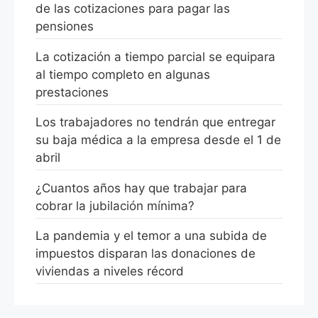
de las cotizaciones para pagar las
pensiones
La cotización a tiempo parcial se equipara
al tiempo completo en algunas
prestaciones
Los trabajadores no tendrán que entregar
su baja médica a la empresa desde el 1 de
abril
¿Cuantos años hay que trabajar para
cobrar la jubilación mínima?
La pandemia y el temor a una subida de
impuestos disparan las donaciones de
viviendas a niveles récord