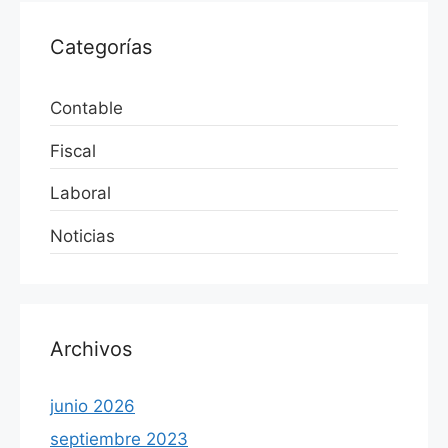
Categorías
Contable
Fiscal
Laboral
Noticias
Archivos
junio 2026
septiembre 2023