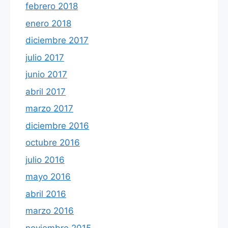
febrero 2018
enero 2018
diciembre 2017
julio 2017
junio 2017
abril 2017
marzo 2017
diciembre 2016
octubre 2016
julio 2016
mayo 2016
abril 2016
marzo 2016
noviembre 2015