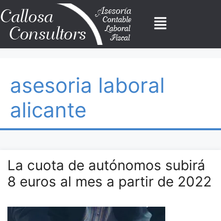
asesoria laboral
alicante
La cuota de autónomos subirá
8 euros al mes a partir de 2022