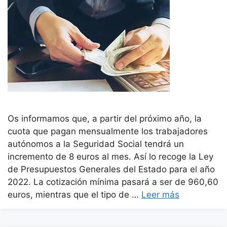
Os informamos que, a partir del próximo año, la
cuota que pagan mensualmente los trabajadores
autónomos a la Seguridad Social tendrá un
incremento de 8 euros al mes. Así lo recoge la Ley
de Presupuestos Generales del Estado para el año
2022. La cotización mínima pasará a ser de 960,60
euros, mientras que el tipo de …
Leer más