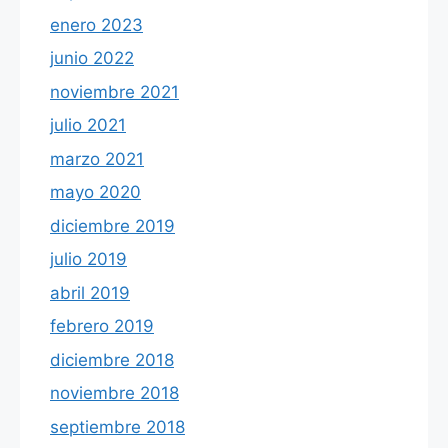
enero 2023
junio 2022
noviembre 2021
julio 2021
marzo 2021
mayo 2020
diciembre 2019
julio 2019
abril 2019
febrero 2019
diciembre 2018
noviembre 2018
septiembre 2018