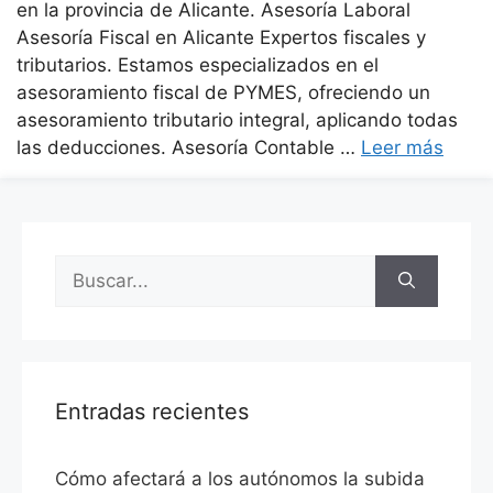
en la provincia de Alicante. Asesoría Laboral
Asesoría Fiscal en Alicante Expertos fiscales y
tributarios. Estamos especializados en el
asesoramiento fiscal de PYMES, ofreciendo un
asesoramiento tributario integral, aplicando todas
las deducciones. Asesoría Contable …
Leer más
Entradas recientes
Cómo afectará a los autónomos la subida