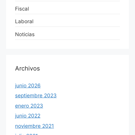
Fiscal
Laboral
Noticias
Archivos
junio 2026
septiembre 2023
enero 2023
junio 2022
noviembre 2021