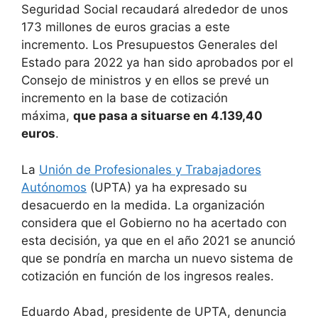
Seguridad Social recaudará alrededor de unos
173 millones de euros gracias a este
incremento. Los Presupuestos Generales del
Estado para 2022 ya han sido aprobados por el
Consejo de ministros y en ellos se prevé un
incremento en la base de cotización
máxima,
que pasa a situarse en 4.139,40
euros
.
La
Unión de Profesionales y Trabajadores
Autónomos
(UPTA) ya ha expresado su
desacuerdo en la medida. La organización
considera que el Gobierno no ha acertado con
esta decisión, ya que en el año 2021 se anunció
que se pondría en marcha un nuevo sistema de
cotización en función de los ingresos reales.
Eduardo Abad, presidente de UPTA, denuncia