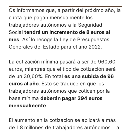
Os informamos que, a partir del próximo año, la
cuota que pagan mensualmente los
trabajadores autónomos a la Seguridad
Social
tendrá un incremento de 8 euros al
mes
. Así lo recoge la Ley de Presupuestos
Generales del Estado para el año 2022.
La cotización mínima pasará a ser de 960,60
euros, mientras que el tipo de cotización será
de un 30,60%. En total
es una subida de 96
euros al año
. Esto se traduce en que los
trabajadores autónomos que coticen por la
base mínima
deberán pagar 294 euros
mensualmente
.
El aumento en la cotización se aplicará a más
de 1,8 millones de trabajadores autónomos. La