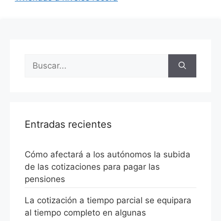
Entradas recientes
Cómo afectará a los autónomos la subida
de las cotizaciones para pagar las
pensiones
La cotización a tiempo parcial se equipara
al tiempo completo en algunas