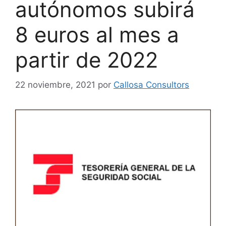
autónomos subirá
8 euros al mes a
partir de 2022
22 noviembre, 2021
por
Callosa Consultors