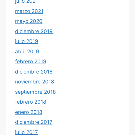
julio 2021
marzo 2021
mayo 2020
diciembre 2019
julio 2019
abril 2019
febrero 2019
diciembre 2018
noviembre 2018
septiembre 2018
febrero 2018
enero 2018
diciembre 2017
julio 2017