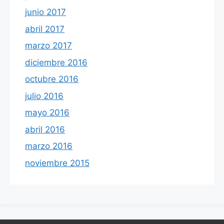
junio 2017
abril 2017
marzo 2017
diciembre 2016
octubre 2016
julio 2016
mayo 2016
abril 2016
marzo 2016
noviembre 2015