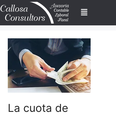
La cuota de