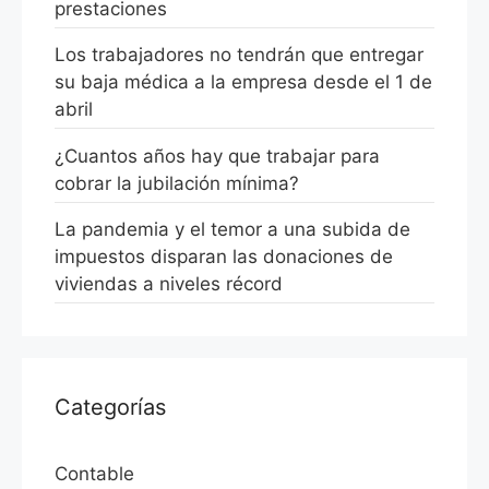
prestaciones
Los trabajadores no tendrán que entregar
su baja médica a la empresa desde el 1 de
abril
¿Cuantos años hay que trabajar para
cobrar la jubilación mínima?
La pandemia y el temor a una subida de
impuestos disparan las donaciones de
viviendas a niveles récord
Categorías
Contable