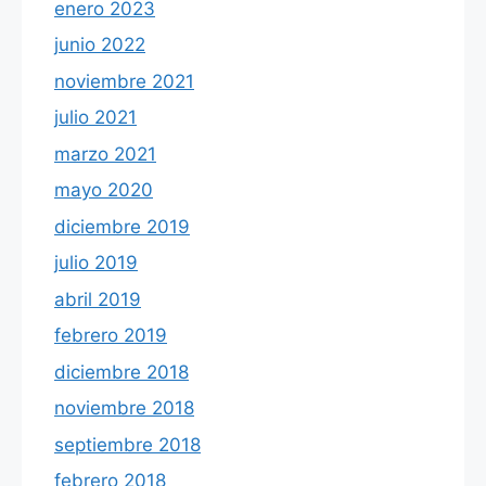
enero 2023
junio 2022
noviembre 2021
julio 2021
marzo 2021
mayo 2020
diciembre 2019
julio 2019
abril 2019
febrero 2019
diciembre 2018
noviembre 2018
septiembre 2018
febrero 2018