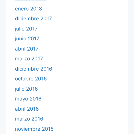
enero 2018
diciembre 2017
julio 2017
junio 2017
abril 2017
marzo 2017
diciembre 2016
octubre 2016
julio 2016
mayo 2016
abril 2016
marzo 2016
noviembre 2015