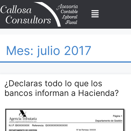
Mes:
julio 2017
¿Declaras todo lo que los
bancos informan a Hacienda?