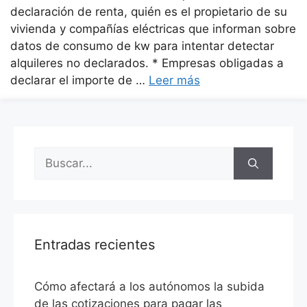
declaración de renta, quién es el propietario de su
vivienda y compañías eléctricas que informan sobre
datos de consumo de kw para intentar detectar
alquileres no declarados. * Empresas obligadas a
declarar el importe de …
Leer más
Entradas recientes
Cómo afectará a los autónomos la subida
de las cotizaciones para pagar las