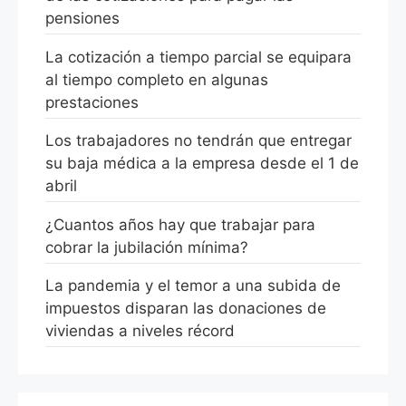
pensiones
La cotización a tiempo parcial se equipara
al tiempo completo en algunas
prestaciones
Los trabajadores no tendrán que entregar
su baja médica a la empresa desde el 1 de
abril
¿Cuantos años hay que trabajar para
cobrar la jubilación mínima?
La pandemia y el temor a una subida de
impuestos disparan las donaciones de
viviendas a niveles récord