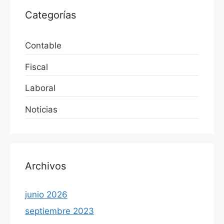
Categorías
Contable
Fiscal
Laboral
Noticias
Archivos
junio 2026
septiembre 2023