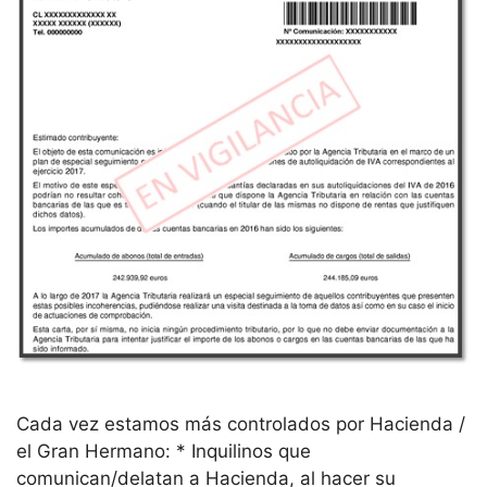
Cada vez estamos más controlados por Hacienda /
el Gran Hermano: * Inquilinos que
comunican/delatan a Hacienda, al hacer su