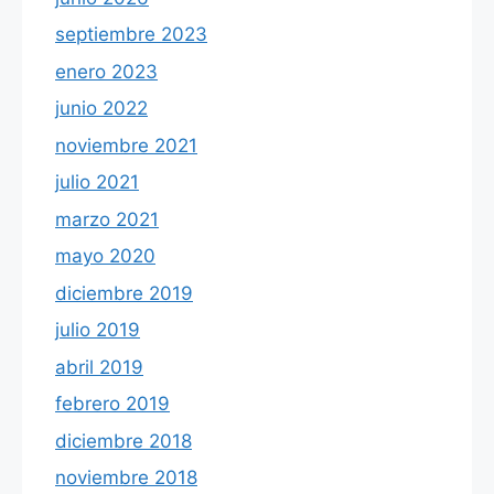
septiembre 2023
enero 2023
junio 2022
noviembre 2021
julio 2021
marzo 2021
mayo 2020
diciembre 2019
julio 2019
abril 2019
febrero 2019
diciembre 2018
noviembre 2018