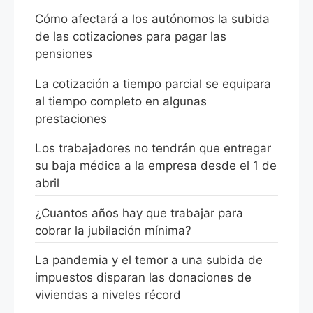
Cómo afectará a los autónomos la subida
de las cotizaciones para pagar las
pensiones
La cotización a tiempo parcial se equipara
al tiempo completo en algunas
prestaciones
Los trabajadores no tendrán que entregar
su baja médica a la empresa desde el 1 de
abril
¿Cuantos años hay que trabajar para
cobrar la jubilación mínima?
La pandemia y el temor a una subida de
impuestos disparan las donaciones de
viviendas a niveles récord