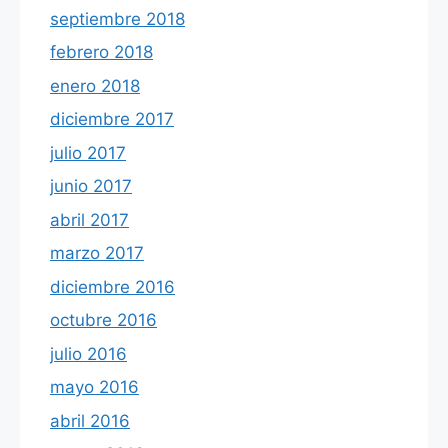
septiembre 2018
febrero 2018
enero 2018
diciembre 2017
julio 2017
junio 2017
abril 2017
marzo 2017
diciembre 2016
octubre 2016
julio 2016
mayo 2016
abril 2016