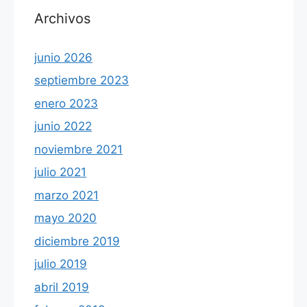
Archivos
junio 2026
septiembre 2023
enero 2023
junio 2022
noviembre 2021
julio 2021
marzo 2021
mayo 2020
diciembre 2019
julio 2019
abril 2019