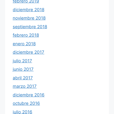
febrero 2019
diciembre 2018
noviembre 2018
septiembre 2018
febrero 2018
enero 2018
diciembre 2017
julio 2017
junio 2017
abril 2017
marzo 2017
diciembre 2016
octubre 2016
julio 2016