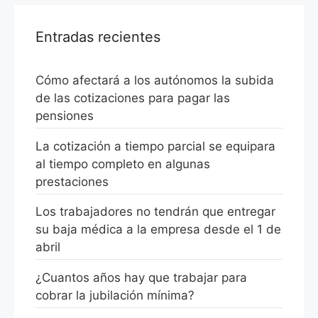
Entradas recientes
Cómo afectará a los autónomos la subida
de las cotizaciones para pagar las
pensiones
La cotización a tiempo parcial se equipara
al tiempo completo en algunas
prestaciones
Los trabajadores no tendrán que entregar
su baja médica a la empresa desde el 1 de
abril
¿Cuantos años hay que trabajar para
cobrar la jubilación mínima?