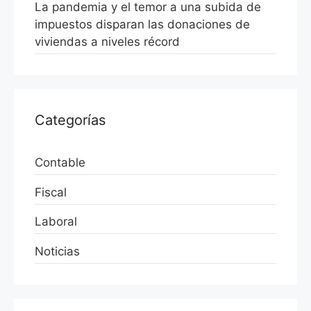
La pandemia y el temor a una subida de
impuestos disparan las donaciones de
viviendas a niveles récord
Categorías
Contable
Fiscal
Laboral
Noticias