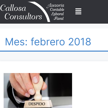
Mes:
febrero 2018