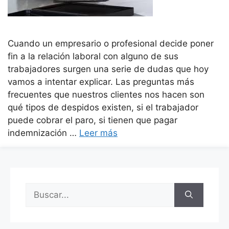
Cuando un empresario o profesional decide poner
fin a la relación laboral con alguno de sus
trabajadores surgen una serie de dudas que hoy
vamos a intentar explicar. Las preguntas más
frecuentes que nuestros clientes nos hacen son
qué tipos de despidos existen, si el trabajador
puede cobrar el paro, si tienen que pagar
indemnización …
Leer más