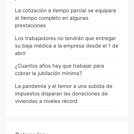
La cotización a tiempo parcial se equipara
al tiempo completo en algunas
prestaciones
Los trabajadores no tendrán que entregar
su baja médica a la empresa desde el 1 de
abril
¿Cuantos años hay que trabajar para
cobrar la jubilación mínima?
La pandemia y el temor a una subida de
impuestos disparan las donaciones de
viviendas a niveles récord