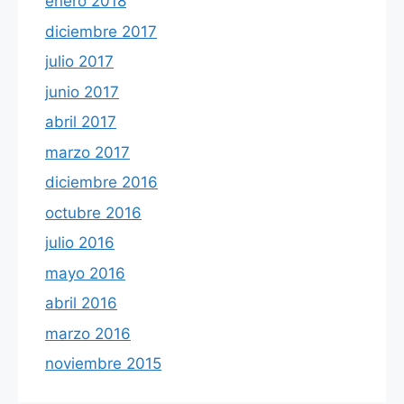
enero 2018
diciembre 2017
julio 2017
junio 2017
abril 2017
marzo 2017
diciembre 2016
octubre 2016
julio 2016
mayo 2016
abril 2016
marzo 2016
noviembre 2015