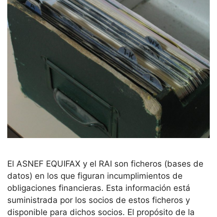
El ASNEF EQUIFAX y el RAI son ficheros (bases de
datos) en los que figuran incumplimientos de
obligaciones financieras. Esta información está
suministrada por los socios de estos ficheros y
disponible para dichos socios. El propósito de la