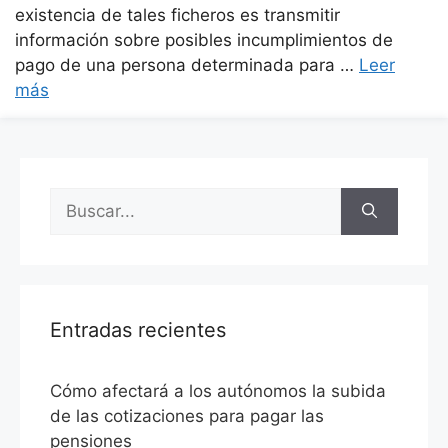
existencia de tales ficheros es transmitir
información sobre posibles incumplimientos de
pago de una persona determinada para …
Leer
más
Entradas recientes
Cómo afectará a los autónomos la subida
de las cotizaciones para pagar las
pensiones