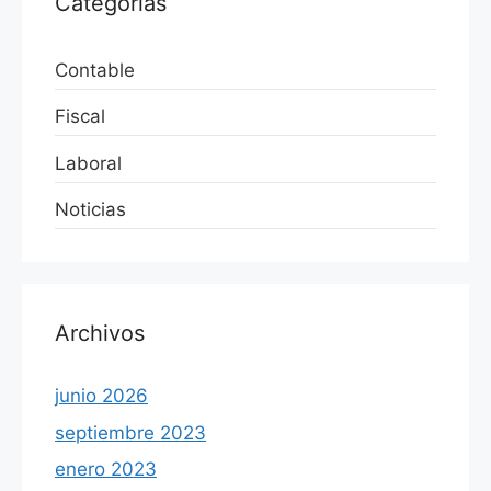
Categorías
Contable
Fiscal
Laboral
Noticias
Archivos
junio 2026
septiembre 2023
enero 2023