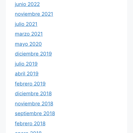
junio 2022
noviembre 2021
julio 2021
marzo 2021
mayo 2020
diciembre 2019
julio 2019
abril 2019
febrero 2019
diciembre 2018
noviembre 2018
septiembre 2018
febrero 2018