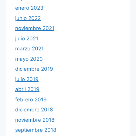
enero 2023
junio 2022
noviembre 2021
julio 2021
marzo 2021
mayo 2020
diciembre 2019
julio 2019
abril 2019
febrero 2019
diciembre 2018
noviembre 2018
septiembre 2018