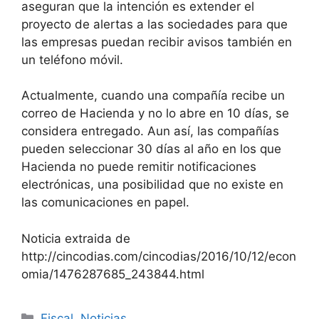
aseguran que la intención es extender el
proyecto de alertas a las sociedades para que
las empresas puedan recibir avisos también en
un teléfono móvil.
Actualmente, cuando una compañía recibe un
correo de Hacienda y no lo abre en 10 días, se
considera entregado. Aun así, las compañías
pueden seleccionar 30 días al año en los que
Hacienda no puede remitir notificaciones
electrónicas, una posibilidad que no existe en
las comunicaciones en papel.
Noticia extraida de
http://cincodias.com/cincodias/2016/10/12/econ
omia/1476287685_243844.html
Fiscal
,
Noticias