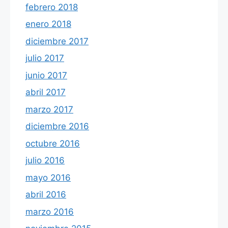
febrero 2018
enero 2018
diciembre 2017
julio 2017
junio 2017
abril 2017
marzo 2017
diciembre 2016
octubre 2016
julio 2016
mayo 2016
abril 2016
marzo 2016