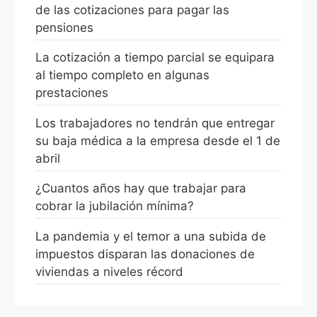
de las cotizaciones para pagar las
pensiones
La cotización a tiempo parcial se equipara
al tiempo completo en algunas
prestaciones
Los trabajadores no tendrán que entregar
su baja médica a la empresa desde el 1 de
abril
¿Cuantos años hay que trabajar para
cobrar la jubilación mínima?
La pandemia y el temor a una subida de
impuestos disparan las donaciones de
viviendas a niveles récord