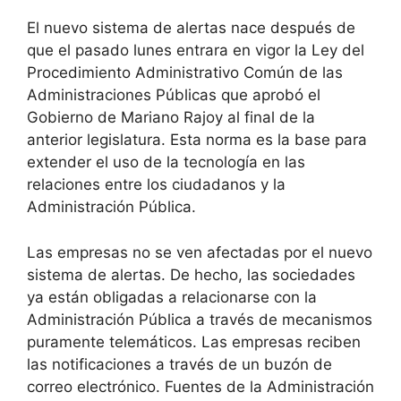
El nuevo sistema de alertas nace después de
que el pasado lunes entrara en vigor la Ley del
Procedimiento Administrativo Común de las
Administraciones Públicas que aprobó el
Gobierno de Mariano Rajoy al final de la
anterior legislatura. Esta norma es la base para
extender el uso de la tecnología en las
relaciones entre los ciudadanos y la
Administración Pública.
Las empresas no se ven afectadas por el nuevo
sistema de alertas. De hecho, las sociedades
ya están obligadas a relacionarse con la
Administración Pública a través de mecanismos
puramente telemáticos. Las empresas reciben
las notificaciones a través de un buzón de
correo electrónico. Fuentes de la Administración