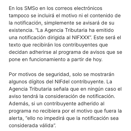
En los SMSo en los correos electrónicos
tampoco se incluirá el motivo ni el contenido de
la notificación, simplemente se avisará de su
existencia. “La Agencia Tributaria ha emitido
una notificación dirigida al NIFXXX”. Este será el
texto que recibirán los contribuyentes que
decidan adherirse al programa de avisos que se
pone en funcionamiento a partir de hoy.
Por motivos de seguridad, solo se mostrarán
algunos dígitos del NIFdel contribuyente. La
Agencia Tributaria señala que en ningún caso el
aviso tendrá la consideración de notificación.
Además, si un contribuyente adherido al
programa no recibiera por el motivo que fuera la
alerta, “ello no impedirá que la notificación sea
considerada válida”.