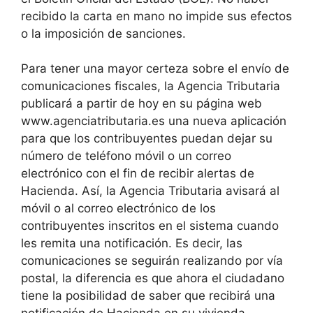
recibido la carta en mano no impide sus efectos
o la imposición de sanciones.
Para tener una mayor certeza sobre el envío de
comunicaciones fiscales, la Agencia Tributaria
publicará a partir de hoy en su página web
www.agenciatributaria.es una nueva aplicación
para que los contribuyentes puedan dejar su
número de teléfono móvil o un correo
electrónico con el fin de recibir alertas de
Hacienda. Así, la Agencia Tributaria avisará al
móvil o al correo electrónico de los
contribuyentes inscritos en el sistema cuando
les remita una notificación. Es decir, las
comunicaciones se seguirán realizando por vía
postal, la diferencia es que ahora el ciudadano
tiene la posibilidad de saber que recibirá una