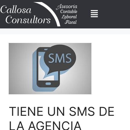
TIENE UN SMS DE
LA AGENCIA