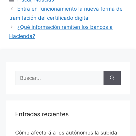
Entra en funcionamiento la nueva forma de
tramitación del certificado digital
¿Qué información remiten los bancos a
Hacienda?
Entradas recientes
Cómo afectará a los autónomos la subida