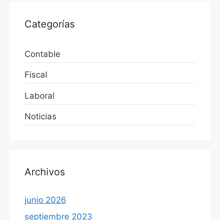
Categorías
Contable
Fiscal
Laboral
Noticias
Archivos
junio 2026
septiembre 2023