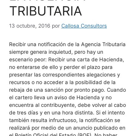
TRIBUTARIA
13 octubre, 2016
por
Callosa Consultors
Recibir una notificación de la Agencia Tributaria
siempre genera inquietud, pero hay un
escenario peor: Recibir una carta de Hacienda,
no enterarse de ello y perder el plazo para
presentar las correspondientes alegaciones y
recursos o no acceder a la posibilidad de la
rebaja de una sanción por pronto pago. Cuando
el cartero lleva un aviso de Hacienda y no
encuentra al contribuyente, debe volver al cabo
de tres días y en una hora distinta. Si el intento
también resulta infructuoso, la notificación se
realizará por medio de un anuncio publicado en
el Boletín Oficial del Estado (BOE). No haber