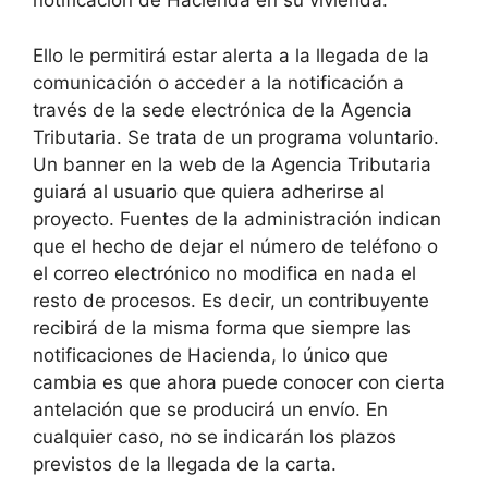
notificación de Hacienda en su vivienda.
Ello le permitirá estar alerta a la llegada de la
comunicación o acceder a la notificación a
través de la sede electrónica de la Agencia
Tributaria. Se trata de un programa voluntario.
Un banner en la web de la Agencia Tributaria
guiará al usuario que quiera adherirse al
proyecto. Fuentes de la administración indican
que el hecho de dejar el número de teléfono o
el correo electrónico no modifica en nada el
resto de procesos. Es decir, un contribuyente
recibirá de la misma forma que siempre las
notificaciones de Hacienda, lo único que
cambia es que ahora puede conocer con cierta
antelación que se producirá un envío. En
cualquier caso, no se indicarán los plazos
previstos de la llegada de la carta.