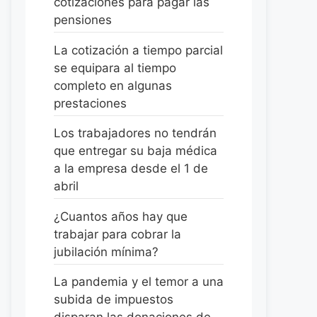
cotizaciones para pagar las
pensiones
La cotización a tiempo parcial
se equipara al tiempo
completo en algunas
prestaciones
Los trabajadores no tendrán
que entregar su baja médica
a la empresa desde el 1 de
abril
¿Cuantos años hay que
trabajar para cobrar la
jubilación mínima?
La pandemia y el temor a una
subida de impuestos