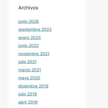
Archivos
junio 2026
septiembre 2023
enero 2023
junio 2022
noviembre 2021
julio 2021
marzo 2021
mayo 2020
diciembre 2019
julio 2019
abril 2019