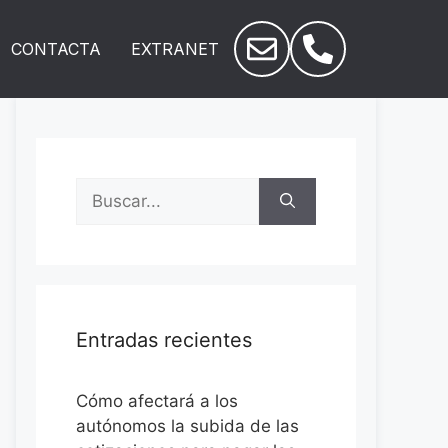
CONTACTA
EXTRANET
Entradas recientes
Cómo afectará a los
autónomos la subida de las