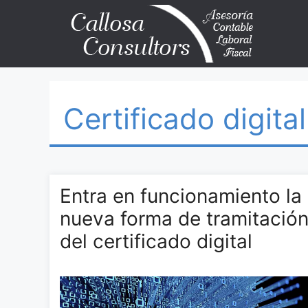
Certificado digital
Entra en funcionamiento la
nueva forma de tramitació
del certificado digital