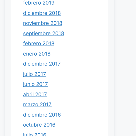
febrero 2019
diciembre 2018
noviembre 2018
septiembre 2018
febrero 2018
enero 2018
diciembre 2017
julio 2017
junio 2017
abril 2017
marzo 2017
diciembre 2016
octubre 2016
julio 2016