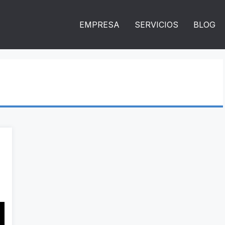
EMPRESA
SERVICIOS
BLOG
n