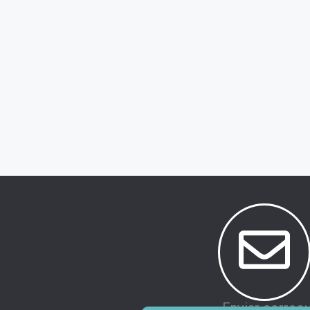
Enviar correo: