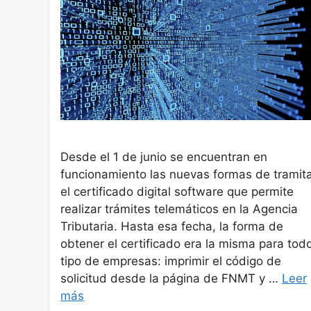
Desde el 1 de junio se encuentran en
funcionamiento las nuevas formas de tramit
el certificado digital software que permite
realizar trámites telemáticos en la Agencia
Tributaria. Hasta esa fecha, la forma de
obtener el certificado era la misma para tod
tipo de empresas: imprimir el código de
solicitud desde la página de FNMT y …
Leer
más