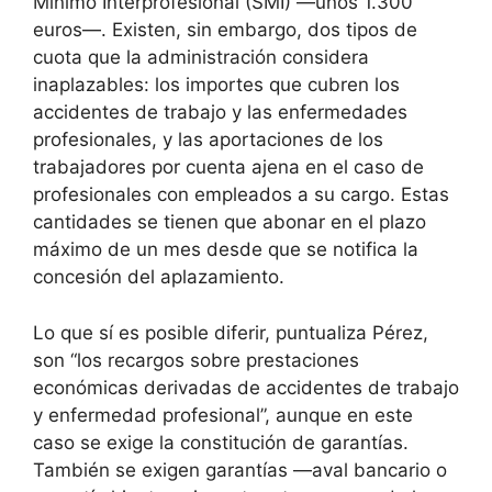
Mínimo Interprofesional (SMI) —unos 1.300
euros—. Existen, sin embargo, dos tipos de
cuota que la administración considera
inaplazables: los importes que cubren los
accidentes de trabajo y las enfermedades
profesionales, y las aportaciones de los
trabajadores por cuenta ajena en el caso de
profesionales con empleados a su cargo. Estas
cantidades se tienen que abonar en el plazo
máximo de un mes desde que se notifica la
concesión del aplazamiento.
Lo que sí es posible diferir, puntualiza Pérez,
son “los recargos sobre prestaciones
económicas derivadas de accidentes de trabajo
y enfermedad profesional”, aunque en este
caso se exige la constitución de garantías.
También se exigen garantías —aval bancario o