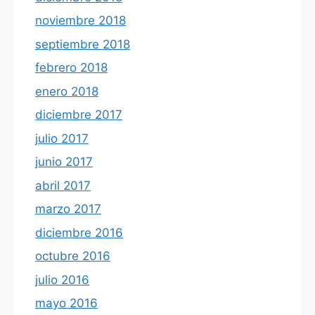
noviembre 2018
septiembre 2018
febrero 2018
enero 2018
diciembre 2017
julio 2017
junio 2017
abril 2017
marzo 2017
diciembre 2016
octubre 2016
julio 2016
mayo 2016