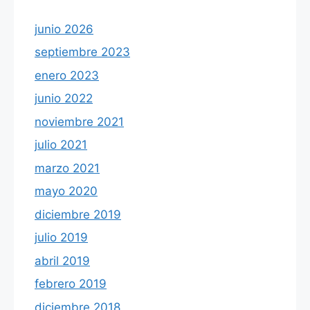
junio 2026
septiembre 2023
enero 2023
junio 2022
noviembre 2021
julio 2021
marzo 2021
mayo 2020
diciembre 2019
julio 2019
abril 2019
febrero 2019
diciembre 2018