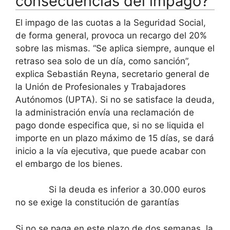
consecuencias del impago?
El impago de las cuotas a la Seguridad Social,
de forma general, provoca un recargo del 20%
sobre las mismas. “Se aplica siempre, aunque el
retraso sea solo de un día, como sanción”,
explica Sebastián Reyna, secretario general de
la Unión de Profesionales y Trabajadores
Autónomos (UPTA). Si no se satisface la deuda,
la administración envía una reclamación de
pago donde especifica que, si no se liquida el
importe en un plazo máximo de 15 días, se dará
inicio a la vía ejecutiva, que puede acabar con
el embargo de los bienes.
Si la deuda es inferior a 30.000 euros
no se exige la constitución de garantías
Si no se paga en este plazo de dos semanas, la