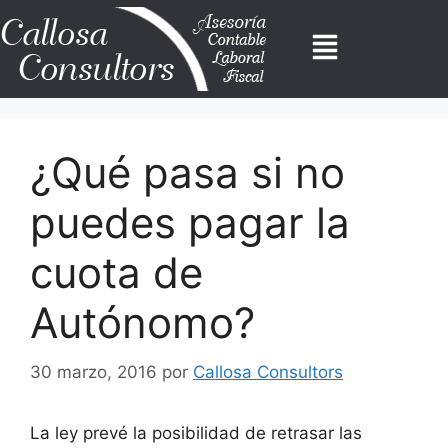
¿Qué pasa si no
puedes pagar la
cuota de
Autónomo?
30 marzo, 2016
por
Callosa Consultors
La ley prevé la posibilidad de retrasar las