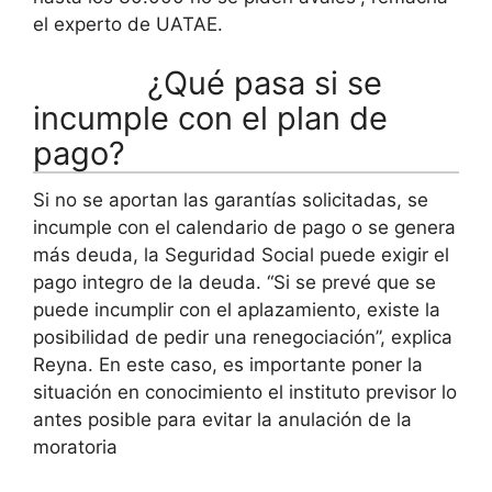
el experto de UATAE.
¿Qué pasa si se
incumple con el plan de
pago?
Si no se aportan las garantías solicitadas, se
incumple con el calendario de pago o se genera
más deuda, la Seguridad Social puede exigir el
pago integro de la deuda. “Si se prevé que se
puede incumplir con el aplazamiento, existe la
posibilidad de pedir una renegociación”, explica
Reyna. En este caso, es importante poner la
situación en conocimiento el instituto previsor lo
antes posible para evitar la anulación de la
moratoria