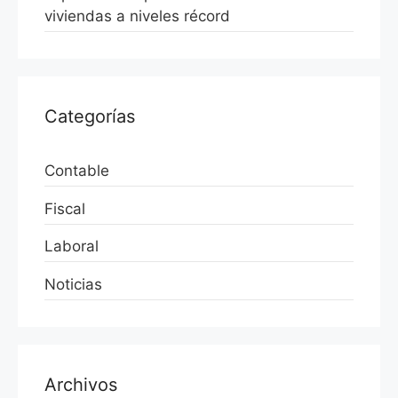
viviendas a niveles récord
Categorías
Contable
Fiscal
Laboral
Noticias
Archivos