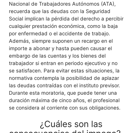
Nacional de Trabajadores Autónomos (ATA),
recuerda que las deudas con la Seguridad
Social implican la pérdida del derecho a percibir
cualquier prestación económica, como la baja
por enfermedad o el accidente de trabajo.
Además, siempre suponen un recargo en el
importe a abonar y hasta pueden causar el
embargo de las cuentas y los bienes del
trabajador si entran en periodo ejecutivo y no
se satisfacen. Para evitar estas situaciones, la
normativa contempla la posibilidad de aplazar
las deudas contraídas con el instituto previsor.
Durante esta moratoria, que puede tener una
duración máxima de cinco años, el profesional
se considera al corriente con sus obligaciones.
¿Cuáles son las