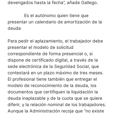
devengados hasta la fecha”, añade Gallego.
Es el autónomo quien tiene que
presentar un calendario de amortización de la
deuda
Para pedir el aplazamiento, el trabajador debe
presentar el modelo de solicitud
correspondiente de forma presencial o, si
dispone de certificado digital, a través de la
sede electrónica de la Seguridad Social, que
contestará en un plazo máximo de tres meses.
El profesional tiene también que entregar el
modelo de reconocimiento de la deuda, los
documentos que certifiquen la liquidación la
deuda inaplazable y de la cuota que se quiere
diferir, y la relación nominal de los trabajadores.
Aunque la Administración recoja que “no existe