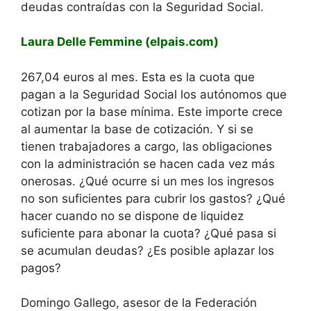
deudas contraídas con la Seguridad Social.
Laura Delle Femmine (elpais.com)
267,04 euros al mes. Esta es la cuota que
pagan a la Seguridad Social los autónomos que
cotizan por la base mínima. Este importe crece
al aumentar la base de cotización. Y si se
tienen trabajadores a cargo, las obligaciones
con la administración se hacen cada vez más
onerosas. ¿Qué ocurre si un mes los ingresos
no son suficientes para cubrir los gastos? ¿Qué
hacer cuando no se dispone de liquidez
suficiente para abonar la cuota? ¿Qué pasa si
se acumulan deudas? ¿Es posible aplazar los
pagos?
Domingo Gallego, asesor de la Federación