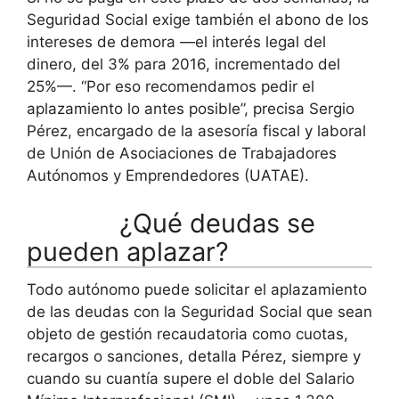
Seguridad Social exige también el abono de los
intereses de demora —el interés legal del
dinero, del 3% para 2016, incrementado del
25%—. “Por eso recomendamos pedir el
aplazamiento lo antes posible”, precisa Sergio
Pérez, encargado de la asesoría fiscal y laboral
de Unión de Asociaciones de Trabajadores
Autónomos y Emprendedores (UATAE).
¿Qué deudas se
pueden aplazar?
Todo autónomo puede solicitar el aplazamiento
de las deudas con la Seguridad Social que sean
objeto de gestión recaudatoria como cuotas,
recargos o sanciones, detalla Pérez, siempre y
cuando su cuantía supere el doble del Salario