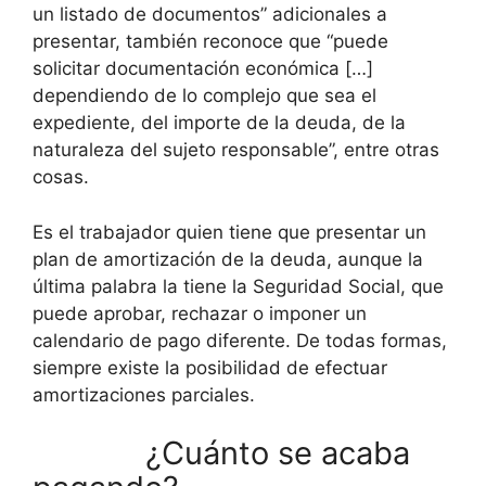
un listado de documentos” adicionales a
presentar, también reconoce que “puede
solicitar documentación económica […]
dependiendo de lo complejo que sea el
expediente, del importe de la deuda, de la
naturaleza del sujeto responsable”, entre otras
cosas.
Es el trabajador quien tiene que presentar un
plan de amortización de la deuda, aunque la
última palabra la tiene la Seguridad Social, que
puede aprobar, rechazar o imponer un
calendario de pago diferente. De todas formas,
siempre existe la posibilidad de efectuar
amortizaciones parciales.
¿Cuánto se acaba