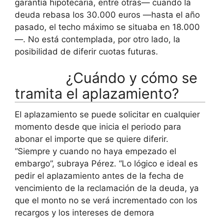
garantía hipotecaria, entre otras— cuando la
deuda rebasa los 30.000 euros —hasta el año
pasado, el techo máximo se situaba en 18.000
—. No está contemplada, por otro lado, la
posibilidad de diferir cuotas futuras.
¿Cuándo y cómo se
tramita el aplazamiento?
El aplazamiento se puede solicitar en cualquier
momento desde que inicia el periodo para
abonar el importe que se quiere diferir.
“Siempre y cuando no haya empezado el
embargo”, subraya Pérez. “Lo lógico e ideal es
pedir el aplazamiento antes de la fecha de
vencimiento de la reclamación de la deuda, ya
que el monto no se verá incrementado con los
recargos y los intereses de demora