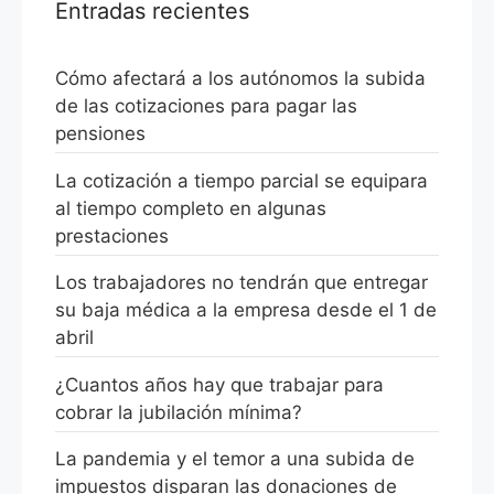
Entradas recientes
Cómo afectará a los autónomos la subida
de las cotizaciones para pagar las
pensiones
La cotización a tiempo parcial se equipara
al tiempo completo en algunas
prestaciones
Los trabajadores no tendrán que entregar
su baja médica a la empresa desde el 1 de
abril
¿Cuantos años hay que trabajar para
cobrar la jubilación mínima?
La pandemia y el temor a una subida de
impuestos disparan las donaciones de