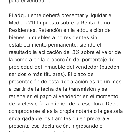
para el vendedor.
El adquiriente deberá presentar y liquidar el
Modelo 211 Impuesto sobre la Renta de no
Residentes. Retención en la adquisición de
bienes inmuebles a no residentes sin
establecimiento permanente, siendo el
resultado la aplicación del 3% sobre el valor de
la compra en la proporción del porcentaje de
propiedad del inmueble del vendedor (pueden
ser dos o más titulares). El plazo de
presentación de esta declaración es de un mes
a partir de la fecha de la transmisión y se
retiene en el pago al vendedor en el momento
de la elevación a público de la escritura. Debe
comprobarse si es la propia notaría o la gestoría
encargada de los trámites quien prepara y
presenta esa declaración, ingresando el