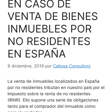
EN CASO DE
VENTA DE BIENES
INMUEBLES POR
NO RESIDENTES
EN ESPAÑA
9 diciembre, 2019
por
Callosa Consultors
La venta de inmuebles localizados en España
por no residentes tributan en nuestro país por el
Impuesto sobre la renta de no residentes
(IRNR). Ello supone una serie de obligaciones
tanto para el comprador del inmueble como