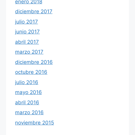
enero 2018
diciembre 2017
julio 2017
junio 2017
abril 2017
marzo 2017
diciembre 2016
octubre 2016
julio 2016
mayo 2016
abril 2016
marzo 2016
noviembre 2015