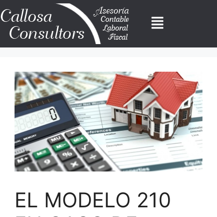
EL MODELO 210