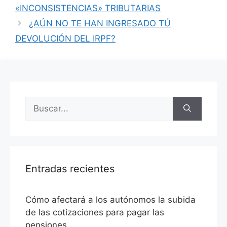
«INCONSISTENCIAS» TRIBUTARIAS
¿AÚN NO TE HAN INGRESADO TÚ
DEVOLUCIÓN DEL IRPF?
Entradas recientes
Cómo afectará a los autónomos la subida
de las cotizaciones para pagar las
pensiones