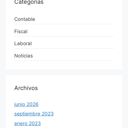
Categorías
Contable
Fiscal
Laboral
Noticias
Archivos
junio 2026
septiembre 2023
enero 2023