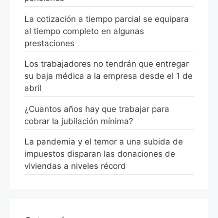
La cotización a tiempo parcial se equipara
al tiempo completo en algunas
prestaciones
Los trabajadores no tendrán que entregar
su baja médica a la empresa desde el 1 de
abril
¿Cuantos años hay que trabajar para
cobrar la jubilación mínima?
La pandemia y el temor a una subida de
impuestos disparan las donaciones de
viviendas a niveles récord