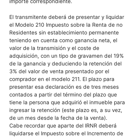
importe correspondiente.
El transmitente deberá de presentar y liquidar
el Modelo 210 Impuesto sobre la Renta de no
Residentes sin establecimiento permanente
teniendo en cuenta como ganancia neta, el
valor de la transmisión y el coste de
adquisición, con un tipo de gravamen del 19%
de la ganancia y deduciendo la retención del
3% del valor de venta presentado por el
comprador en el modelo 211. El plazo para
presentar esa declaración es de tres meses
contados a partir del término del plazo que
tiene la persona que adquirió el inmueble para
ingresar la retención (este plazo es, a su vez,
de un mes desde la fecha de la venta).
Cabe recordar que aparte del IRNR deberá
liquidarse el Impuesto sobre el Incremento de