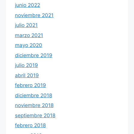
junio 2022
noviembre 2021
julio 2021
marzo 2021
mayo 2020
diciembre 2019
julio 2019
abril 2019
febrero 2019
diciembre 2018
noviembre 2018
septiembre 2018
febrero 2018