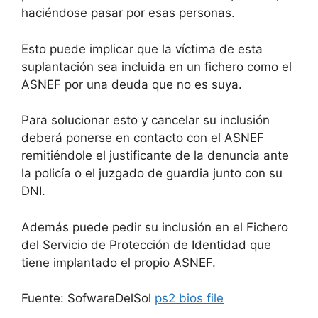
haciéndose pasar por esas personas.
Esto puede implicar que la víctima de esta
suplantación sea incluida en un fichero como el
ASNEF por una deuda que no es suya.
Para solucionar esto y cancelar su inclusión
deberá ponerse en contacto con el ASNEF
remitiéndole el justificante de la denuncia ante
la policía o el juzgado de guardia junto con su
DNI.
Además puede pedir su inclusión en el Fichero
del Servicio de Protección de Identidad que
tiene implantado el propio ASNEF.
Fuente: SofwareDelSol
ps2 bios file