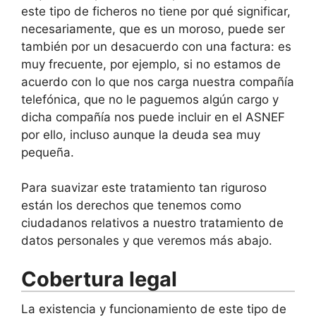
este tipo de ficheros no tiene por qué significar,
necesariamente, que es un moroso, puede ser
también por un desacuerdo con una factura: es
muy frecuente, por ejemplo, si no estamos de
acuerdo con lo que nos carga nuestra compañía
telefónica, que no le paguemos algún cargo y
dicha compañía nos puede incluir en el ASNEF
por ello, incluso aunque la deuda sea muy
pequeña.
Para suavizar este tratamiento tan riguroso
están los derechos que tenemos como
ciudadanos relativos a nuestro tratamiento de
datos personales y que veremos más abajo.
Cobertura legal
La existencia y funcionamiento de este tipo de