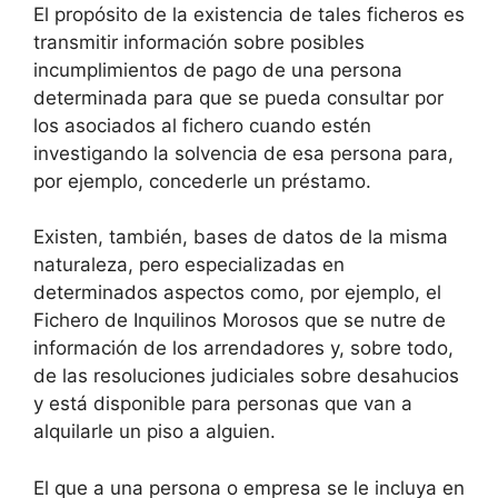
El propósito de la existencia de tales ficheros es
transmitir información sobre posibles
incumplimientos de pago de una persona
determinada para que se pueda consultar por
los asociados al fichero cuando estén
investigando la solvencia de esa persona para,
por ejemplo, concederle un préstamo.
Existen, también, bases de datos de la misma
naturaleza, pero especializadas en
determinados aspectos como, por ejemplo, el
Fichero de Inquilinos Morosos que se nutre de
información de los arrendadores y, sobre todo,
de las resoluciones judiciales sobre desahucios
y está disponible para personas que van a
alquilarle un piso a alguien.
El que a una persona o empresa se le incluya en