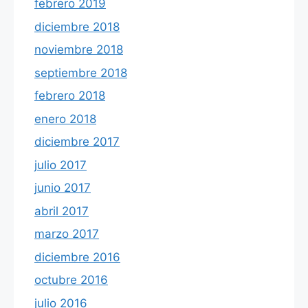
febrero 2019
diciembre 2018
noviembre 2018
septiembre 2018
febrero 2018
enero 2018
diciembre 2017
julio 2017
junio 2017
abril 2017
marzo 2017
diciembre 2016
octubre 2016
julio 2016