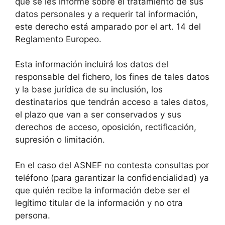
que se les informe sobre el tratamiento de sus
datos personales y a requerir tal información,
este derecho está amparado por el art. 14 del
Reglamento Europeo.
Esta información incluirá los datos del
responsable del fichero, los fines de tales datos
y la base jurídica de su inclusión, los
destinatarios que tendrán acceso a tales datos,
el plazo que van a ser conservados y sus
derechos de acceso, oposición, rectificación,
supresión o limitación.
En el caso del ASNEF no contesta consultas por
teléfono (para garantizar la confidencialidad) ya
que quién recibe la información debe ser el
legítimo titular de la información y no otra
persona.