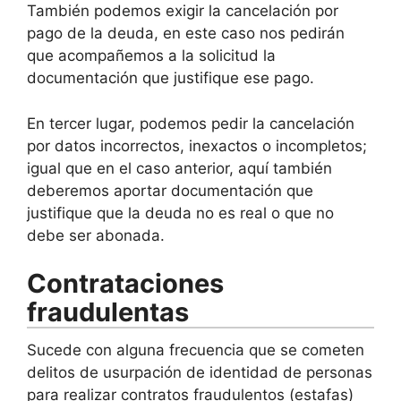
También podemos exigir la cancelación por
pago de la deuda, en este caso nos pedirán
que acompañemos a la solicitud la
documentación que justifique ese pago.
En tercer lugar, podemos pedir la cancelación
por datos incorrectos, inexactos o incompletos;
igual que en el caso anterior, aquí también
deberemos aportar documentación que
justifique que la deuda no es real o que no
debe ser abonada.
Contrataciones
fraudulentas
Sucede con alguna frecuencia que se cometen
delitos de usurpación de identidad de personas
para realizar contratos fraudulentos (estafas)