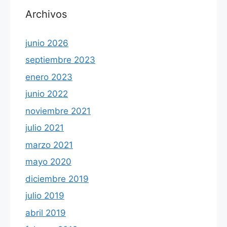
Archivos
junio 2026
septiembre 2023
enero 2023
junio 2022
noviembre 2021
julio 2021
marzo 2021
mayo 2020
diciembre 2019
julio 2019
abril 2019