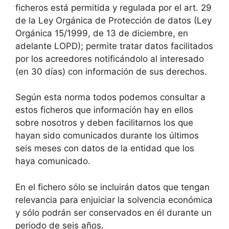
ficheros está permitida y regulada por el art. 29
de la Ley Orgánica de Protección de datos (Ley
Orgánica 15/1999, de 13 de diciembre, en
adelante LOPD); permite tratar datos facilitados
por los acreedores notificándolo al interesado
(en 30 días) con información de sus derechos.
Según esta norma todos podemos consultar a
estos ficheros que información hay en ellos
sobre nosotros y deben facilitarnos los que
hayan sido comunicados durante los últimos
seis meses con datos de la entidad que los
haya comunicado.
En el fichero sólo se incluirán datos que tengan
relevancia para enjuiciar la solvencia económica
y sólo podrán ser conservados en él durante un
periodo de seis años.