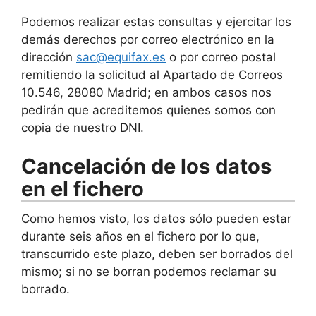
Podemos realizar estas consultas y ejercitar los
demás derechos por correo electrónico en la
dirección
sac@equifax.es
o por correo postal
remitiendo la solicitud al Apartado de Correos
10.546, 28080 Madrid; en ambos casos nos
pedirán que acreditemos quienes somos con
copia de nuestro DNI.
Cancelación de los datos
en el fichero
Como hemos visto, los datos sólo pueden estar
durante seis años en el fichero por lo que,
transcurrido este plazo, deben ser borrados del
mismo; si no se borran podemos reclamar su
borrado.