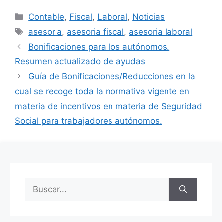
Contable
,
Fiscal
,
Laboral
,
Noticias
asesoria
,
asesoria fiscal
,
asesoria laboral
Bonificaciones para los autónomos.
Resumen actualizado de ayudas
Guía de Bonificaciones/Reducciones en la
cual se recoge toda la normativa vigente en
materia de incentivos en materia de Seguridad
Social para trabajadores autónomos.