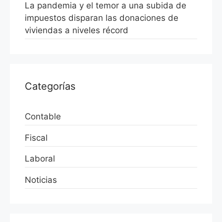
La pandemia y el temor a una subida de
impuestos disparan las donaciones de
viviendas a niveles récord
Categorías
Contable
Fiscal
Laboral
Noticias