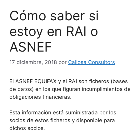
Cómo saber si
estoy en RAI o
ASNEF
17 diciembre, 2018
por
Callosa Consultors
El ASNEF EQUIFAX y el RAI son ficheros (bases
de datos) en los que figuran incumplimientos de
obligaciones financieras.
Esta información está suministrada por los
socios de estos ficheros y disponible para
dichos socios.