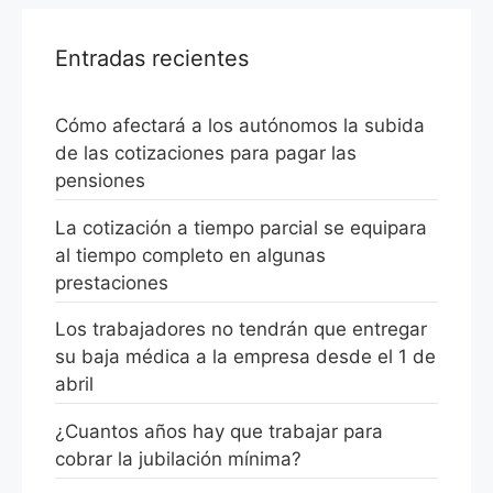
Entradas recientes
Cómo afectará a los autónomos la subida
de las cotizaciones para pagar las
pensiones
La cotización a tiempo parcial se equipara
al tiempo completo en algunas
prestaciones
Los trabajadores no tendrán que entregar
su baja médica a la empresa desde el 1 de
abril
¿Cuantos años hay que trabajar para
cobrar la jubilación mínima?