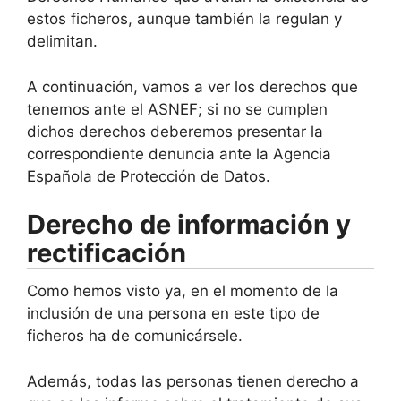
estos ficheros, aunque también la regulan y
delimitan.
A continuación, vamos a ver los derechos que
tenemos ante el ASNEF; si no se cumplen
dichos derechos deberemos presentar la
correspondiente denuncia ante la Agencia
Española de Protección de Datos.
Derecho de información y
rectificación
Como hemos visto ya, en el momento de la
inclusión de una persona en este tipo de
ficheros ha de comunicársele.
Además, todas las personas tienen derecho a