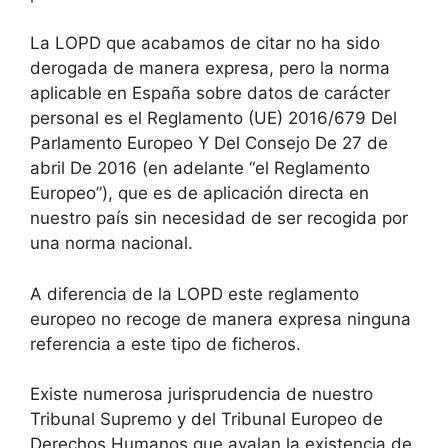
La LOPD que acabamos de citar no ha sido
derogada de manera expresa, pero la norma
aplicable en España sobre datos de carácter
personal es el Reglamento (UE) 2016/679 Del
Parlamento Europeo Y Del Consejo De 27 de
abril De 2016 (en adelante “el Reglamento
Europeo”), que es de aplicación directa en
nuestro país sin necesidad de ser recogida por
una norma nacional.
A diferencia de la LOPD este reglamento
europeo no recoge de manera expresa ninguna
referencia a este tipo de ficheros.
Existe numerosa jurisprudencia de nuestro
Tribunal Supremo y del Tribunal Europeo de
Derechos Humanos que avalan la existencia de