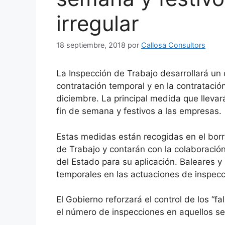
irregular
18 septiembre, 2018
por
Callosa Consultors
La Inspección de Trabajo desarrollará un 
contratación temporal y en la contratació
diciembre. La principal medida que llevará
fin de semana y festivos a las empresas.
Estas medidas están recogidas en el borr
de Trabajo y contarán con la colaboració
del Estado para su aplicación. Baleares y
temporales en las actuaciones de inspecc
El Gobierno reforzará el control de los “
el número de inspecciones en aquellos se