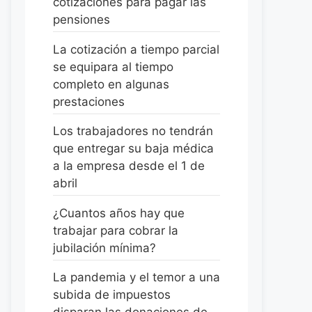
cotizaciones para pagar las
pensiones
La cotización a tiempo parcial
se equipara al tiempo
completo en algunas
prestaciones
Los trabajadores no tendrán
que entregar su baja médica
a la empresa desde el 1 de
abril
¿Cuantos años hay que
trabajar para cobrar la
jubilación mínima?
La pandemia y el temor a una
subida de impuestos