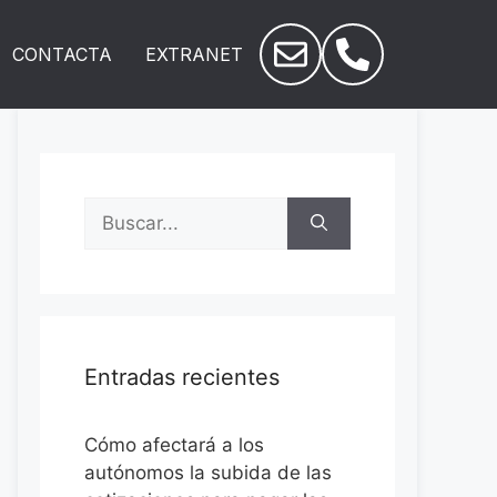
CONTACTA
EXTRANET
Entradas recientes
Cómo afectará a los
autónomos la subida de las