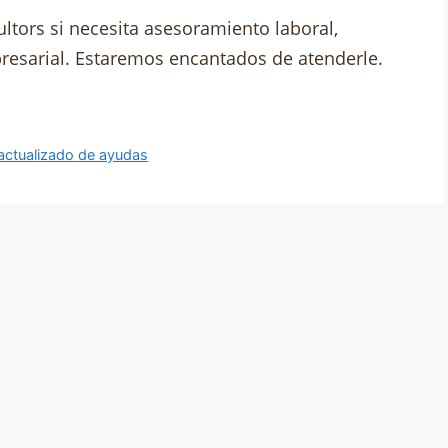
ltors si necesita asesoramiento laboral,
presarial. Estaremos encantados de atenderle.
actualizado de ayudas