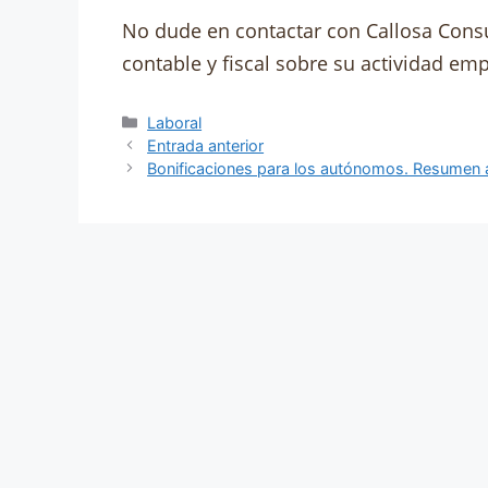
No dude en contactar con Callosa Consu
contable y fiscal sobre su actividad em
Laboral
Entrada anterior
Bonificaciones para los autónomos. Resumen 