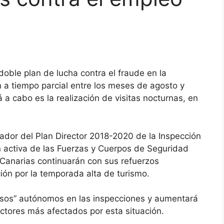
doble plan de lucha contra el fraude en la
n a tiempo parcial entre los meses de agosto y
 a cabo es la realización de visitas nocturnas, en
ador del Plan Director 2018-2020 de la Inspección
n activa de las Fuerzas y Cuerpos de Seguridad
 Canarias continuarán con sus refuerzos
ión por la temporada alta de turismo.
falsos” autónomos en las inspecciones y aumentará
ctores más afectados por esta situación.