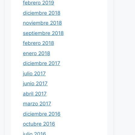
febrero 2019
diciembre 2018
noviembre 2018
septiembre 2018
febrero 2018
enero 2018
diciembre 2017
julio 2017
junio 2017
abril 2017
marzo 2017
diciembre 2016
octubre 2016
julio 2016