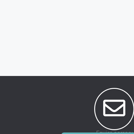
Enviar correo: