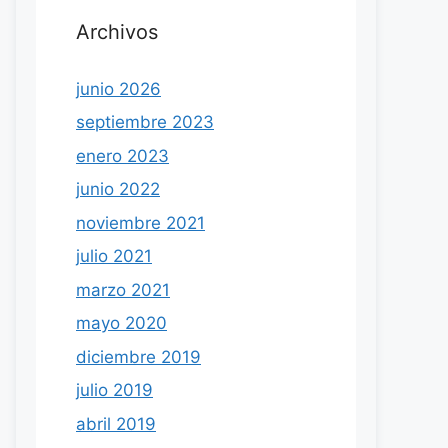
Archivos
junio 2026
septiembre 2023
enero 2023
junio 2022
noviembre 2021
julio 2021
marzo 2021
mayo 2020
diciembre 2019
julio 2019
abril 2019