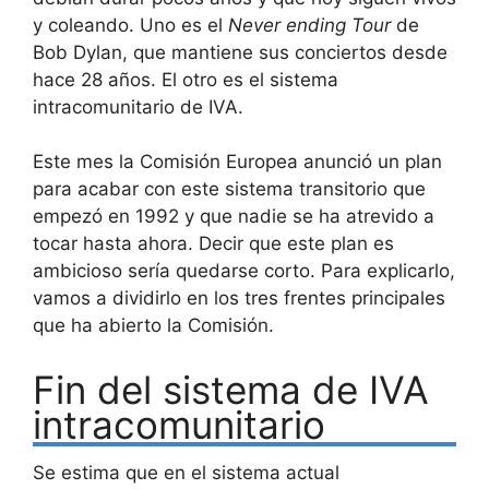
y coleando. Uno es el
Never ending Tour
de
Bob Dylan, que mantiene sus conciertos desde
hace 28 años. El otro es el sistema
intracomunitario de IVA.
Este mes la Comisión Europea anunció un plan
para acabar con este sistema transitorio que
empezó en 1992 y que nadie se ha atrevido a
tocar hasta ahora. Decir que este plan es
ambicioso sería quedarse corto. Para explicarlo,
vamos a dividirlo en los tres frentes principales
que ha abierto la Comisión.
Fin del sistema de IVA
intracomunitario
Se estima que en el sistema actual