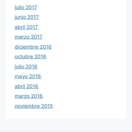
julio 2017
junio 2017
abril 2017
marzo 2017
diciembre 2016
octubre 2016
julio 2016
mayo 2016
abril 2016
marzo 2016
noviembre 2015