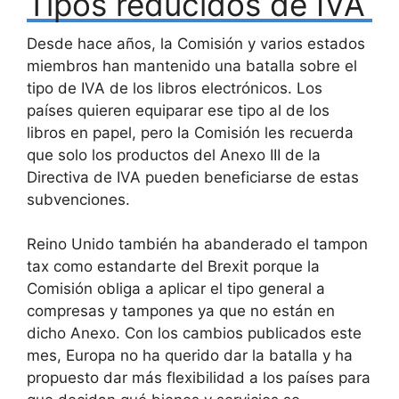
Tipos reducidos de IVA
Desde hace años, la Comisión y varios estados
miembros han mantenido una batalla sobre el
tipo de IVA de los libros electrónicos. Los
países quieren equiparar ese tipo al de los
libros en papel, pero la Comisión les recuerda
que solo los productos del Anexo III de la
Directiva de IVA pueden beneficiarse de estas
subvenciones.
Reino Unido también ha abanderado el tampon
tax como estandarte del Brexit porque la
Comisión obliga a aplicar el tipo general a
compresas y tampones ya que no están en
dicho Anexo. Con los cambios publicados este
mes, Europa no ha querido dar la batalla y ha
propuesto dar más flexibilidad a los países para