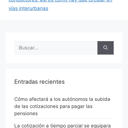
vías interurbanas
Entradas recientes
Cómo afectará a los autónomos la subida
de las cotizaciones para pagar las
pensiones
La cotización a tiempo parcial se equipara