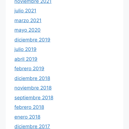
noviembre 2021
julio 2021
marzo 2021
mayo 2020
diciembre 2019
julio 2019
abril 2019
febrero 2019
diciembre 2018
noviembre 2018
septiembre 2018
febrero 2018
enero 2018
diciembre 2017