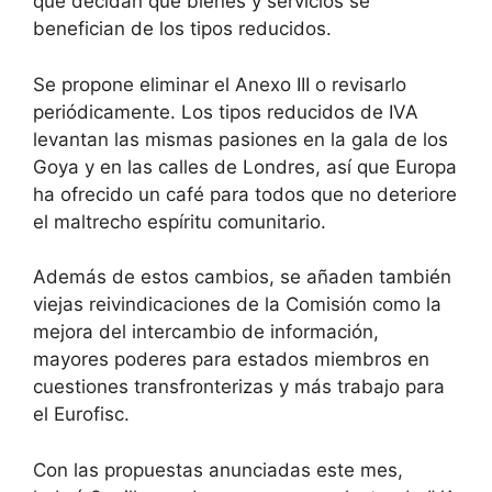
que decidan qué bienes y servicios se
benefician de los tipos reducidos.
Se propone eliminar el Anexo III o revisarlo
periódicamente. Los tipos reducidos de IVA
levantan las mismas pasiones en la gala de los
Goya y en las calles de Londres, así que Europa
ha ofrecido un café para todos que no deteriore
el maltrecho espíritu comunitario.
Además de estos cambios, se añaden también
viejas reivindicaciones de la Comisión como la
mejora del intercambio de información,
mayores poderes para estados miembros en
cuestiones transfronterizas y más trabajo para
el Eurofisc.
Con las propuestas anunciadas este mes,