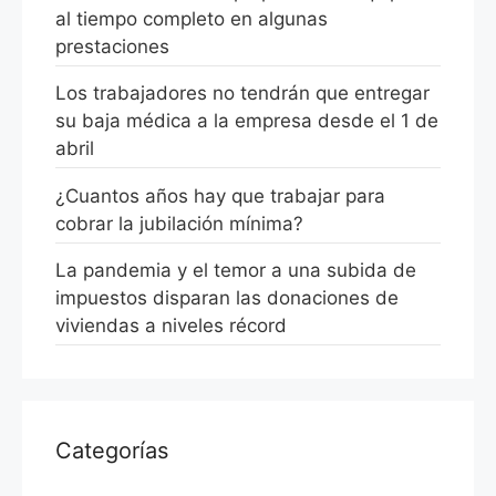
al tiempo completo en algunas
prestaciones
Los trabajadores no tendrán que entregar
su baja médica a la empresa desde el 1 de
abril
¿Cuantos años hay que trabajar para
cobrar la jubilación mínima?
La pandemia y el temor a una subida de
impuestos disparan las donaciones de
viviendas a niveles récord
Categorías