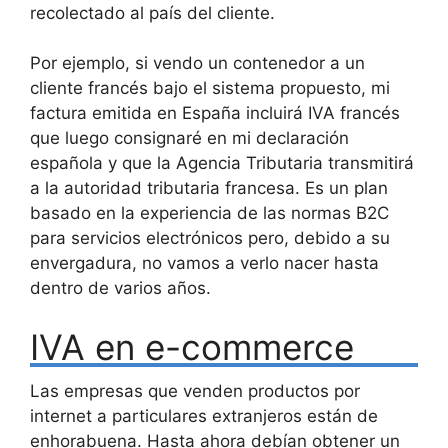
recolectado al país del cliente.
Por ejemplo, si vendo un contenedor a un
cliente francés bajo el sistema propuesto, mi
factura emitida en España incluirá IVA francés
que luego consignaré en mi declaración
española y que la Agencia Tributaria transmitirá
a la autoridad tributaria francesa. Es un plan
basado en la experiencia de las normas B2C
para servicios electrónicos pero, debido a su
envergadura, no vamos a verlo nacer hasta
dentro de varios años.
IVA en e-commerce
Las empresas que venden productos por
internet a particulares extranjeros están de
enhorabuena. Hasta ahora debían obtener un