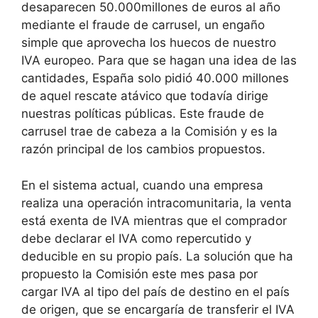
desaparecen 50.000millones de euros al año
mediante el fraude de carrusel, un engaño
simple que aprovecha los huecos de nuestro
IVA europeo. Para que se hagan una idea de las
cantidades, España solo pidió 40.000 millones
de aquel rescate atávico que todavía dirige
nuestras políticas públicas. Este fraude de
carrusel trae de cabeza a la Comisión y es la
razón principal de los cambios propuestos.
En el sistema actual, cuando una empresa
realiza una operación intracomunitaria, la venta
está exenta de IVA mientras que el comprador
debe declarar el IVA como repercutido y
deducible en su propio país. La solución que ha
propuesto la Comisión este mes pasa por
cargar IVA al tipo del país de destino en el país
de origen, que se encargaría de transferir el IVA