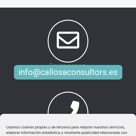
Enviar correo:
info@callosaconsultors.es
Usamos cookies propias y de terceros para mejorar nuestros servicios,
elaborar información estadística y mostrarte publicidad relacionada con