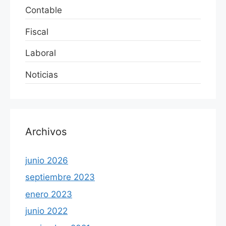
Contable
Fiscal
Laboral
Noticias
Archivos
junio 2026
septiembre 2023
enero 2023
junio 2022