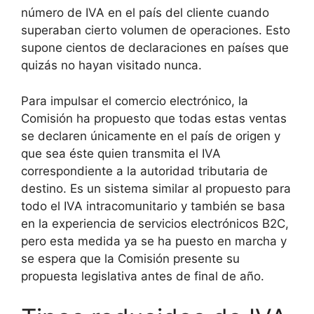
número de IVA en el país del cliente cuando
superaban cierto volumen de operaciones. Esto
supone cientos de declaraciones en países que
quizás no hayan visitado nunca.
Para impulsar el comercio electrónico, la
Comisión ha propuesto que todas estas ventas
se declaren únicamente en el país de origen y
que sea éste quien transmita el IVA
correspondiente a la autoridad tributaria de
destino. Es un sistema similar al propuesto para
todo el IVA intracomunitario y también se basa
en la experiencia de servicios electrónicos B2C,
pero esta medida ya se ha puesto en marcha y
se espera que la Comisión presente su
propuesta legislativa antes de final de año.